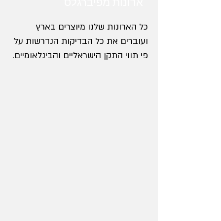
ארונות מפיברגלס
כל הארונות שלנו מיוצרים בארץ
ועוברים את כל הבדיקות הנדרשות על
פי תווי התקן הישראליים והבינלאומיים.