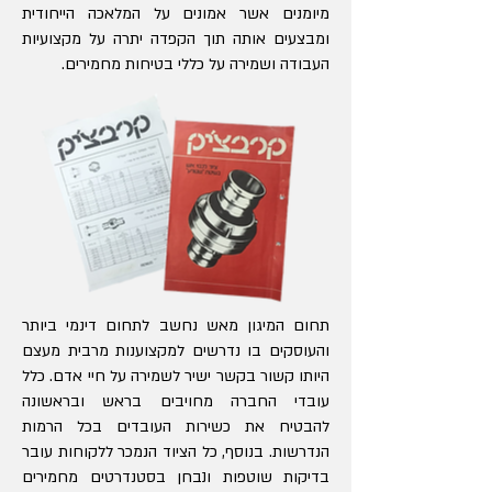
מיומנים אשר אמונים על המלאכה הייחודית
ומבצעים אותה תוך הקפדה יתרה על מקצועיות
העבודה ושמירה על כללי בטיחות מחמירים.
תחום המיגון מאש נחשב לתחום דינמי ביותר
והעוסקים בו נדרשים למקצוענות מרבית מעצם
היותו קשור בקשר ישיר לשמירה על חיי אדם. כלל
עובדי החברה מחויבים בראש ובראשונה
להבטיח את כשירות העובדים בכל הרמות
הנדרשות. בנוסף, כל הציוד הנמכר ללקוחות עובר
בדיקות שוטפות ונבחן בסטנדרטים מחמירים