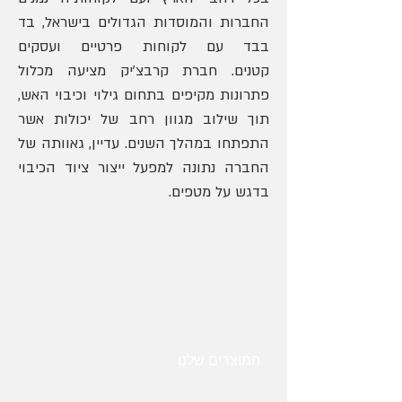
החברות והמוסדות הגדולים בישראל, בד
בבד עם לקוחות פרטיים ועסקים
קטנים. חברת קרבצ'יק מציעה מכלול
פתרונות מקיפים בתחום גילוי וכיבוי האש,
תוך שילוב מגוון רחב של יכולות אשר
התפתחו במהלך השנים. עדיין, גאוותה של
החברה נתונה למפעל ייצור ציוד הכיבוי
בדגש על מטפים.
המוצרים שלנו